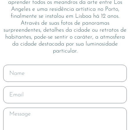
aprender todos os meandros da arte entre Los
Angeles e uma residência artística no Porto,
finalmente se instalou em Lisboa há 12 anos.
Através de suas fotos de panoramas
surpreendentes, detalhes da cidade ou retratos de
habitantes, pode-se sentir o caráter, a atmosfera
da cidade destacada por sua luminosidade
particular.