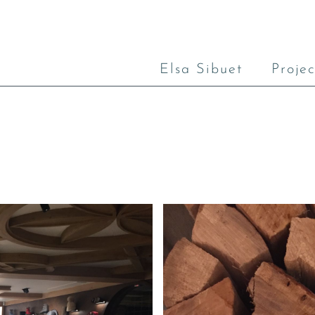
Elsa Sibuet
Projec