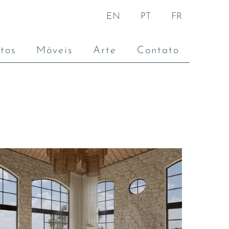
EN
PT
FR
tos
Móveis
Arte
Contato