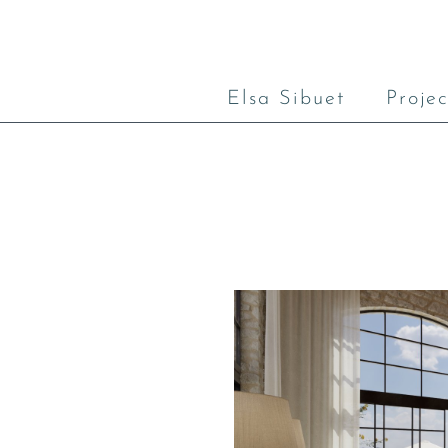
Elsa Sibuet
Projec